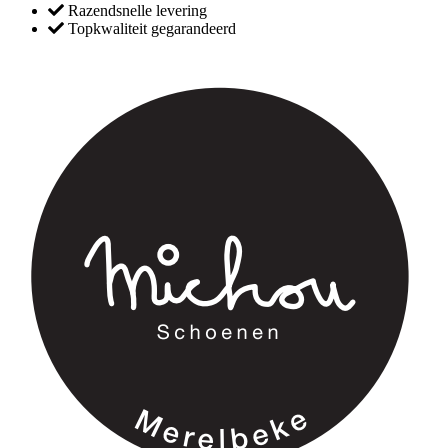
Razendsnelle levering
Topkwaliteit gegarandeerd