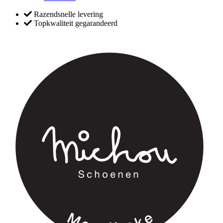
Razendsnelle levering
Topkwaliteit gegarandeerd