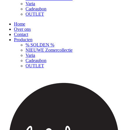
Varia
Cadeaubon
OUTLET
Home
Over ons
Contact
Producten
% SOLDEN %
NIEUWE Zomercollectie
Varia
Cadeaubon
OUTLET