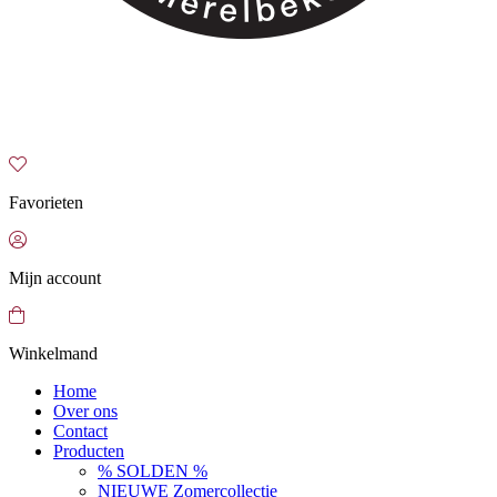
Favorieten
Mijn account
Winkelmand
Home
Over ons
Contact
Producten
% SOLDEN %
NIEUWE Zomercollectie