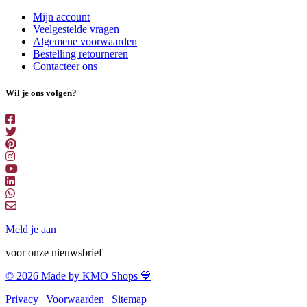
Mijn account
Veelgestelde vragen
Algemene voorwaarden
Bestelling retourneren
Contacteer ons
Wil je ons volgen?
Meld je aan
voor onze nieuwsbrief
© 2026 Made by KMO Shops 💙
Privacy
|
Voorwaarden
|
Sitemap